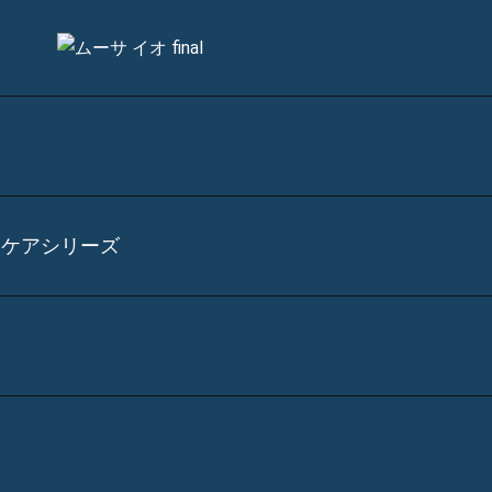
ンケアシリーズ