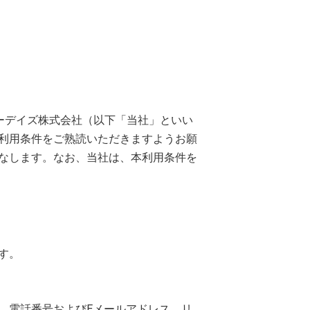
、フォーデイズ株式会社（以下「当社」といい
利用条件をご熟読いただきますようお願
なします。なお、当社は、本利用条件を
す。
、電話番号およびEメールアドレス、リ