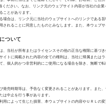
連絡ください。なお、リンク元のウェブサイト内容が当社の企業
ることがあります。
る場合は、リンク元に当社のウェブサイトへのリンクである旨
ることに同意したものとみなします。また、本ウェブサイトへのリンクは
利について
は、当社が所有またはライセンスその他の正当な権限に基づき
サイトに掲載された内容の全ての権利は、当社に帰属またはラ
て、個人的かつ非営利的にご使用になる場合を除き、無断で転
び発売時期等は、予告なく変更されることがあります。また、
たは中止を行う事があります。
利用によって生じた損害、本ウェブサイトの内容やＵＲＬの変