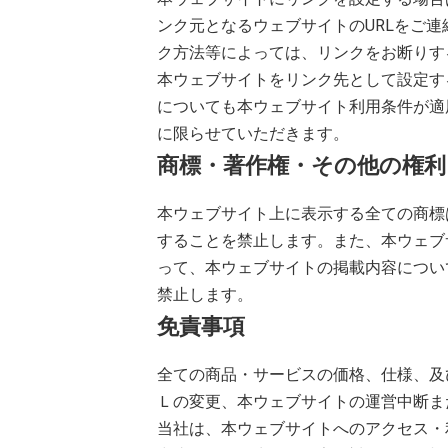
ンク元となるウェブサイトのURLをご
ク方法等によっては、リンクをお断りす
本ウェブサイトをリンク先として設定す
についても本ウェブサイト利用条件が適用され
に限らせていただきます。
商標・著作権・その他の権
本ウェブサイト上に表示する全ての商標
することを禁止します。また、本ウェブ
って、本ウェブサイトの掲載内容につい
禁止します。
免責事項
全ての商品・サービスの価格、仕様、及
Ｌの変更、本ウェブサイトの運営中断ま
当社は、本ウェブサイトへのアクセス・