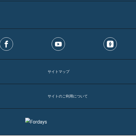
サイトマップ
サイトのご利用について