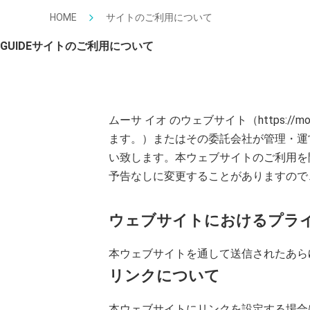
HOME
サイトのご利用について
GUIDE
サイトのご利用について
ムーサ イオ のウェブサイト（https:
ます。）またはその委託会社が管理・運
い致します。本ウェブサイトのご利用を
予告なしに変更することがありますので
ウェブサイトにおけるプラ
本ウェブサイトを通して送信されたあら
リンクについて
本ウェブサイトにリンクを設定する場合