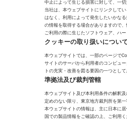
中止によって生じる損害に対して、一切
当社は、本ウェブサイトにリンクしてい
はなく、利用によって発生したいかなる
の情報を取得する場合がありますので、
ご利用の際に生じたソフトウェア、ハー
クッキーの取り扱いについ
本ウェブサイトでは、一部のページでCo
サイトのサーバから利用者のコンピュー
トの充実・改善を図る要因の一つとして
準拠法及び裁判管轄
本ウェブサイト及び本利用条件の解釈及
定めのない限り、東京地方裁判所を第一
本ウェブサイトの情報は、主に日本に居
国での製品情報をご確認の上、ご利用く