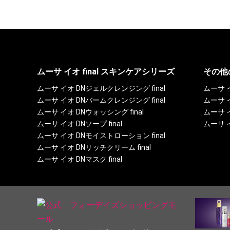
ムーサ イオ final スキンケアシリーズ
その他
ムーサ イオ DNジェルクレンジング final
ムーサ 
ムーサ イオ DNバームクレンジング final
ムーサ 
ムーサ イオ DNウォッシング final
ムーサ 
ムーサ イオ DNソープ final
ムーサ 
ムーサ イオ DNモイストローション final
ムーサ イオ DNリッチクリーム final
ムーサ イオ DNマスク final