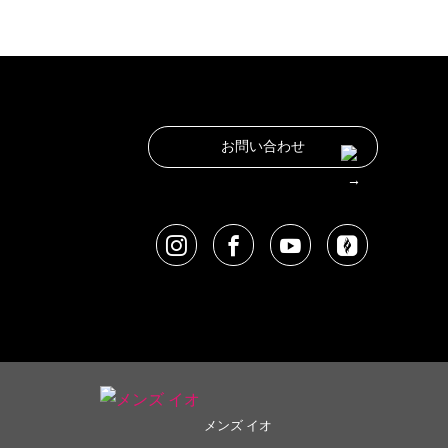
お問い合わせ
メンズ イオ