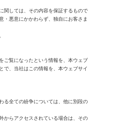
に関しては、その内容を保証するもので
意・悪意にかかわらず、独自にお客さま
。
イトをご覧になったという情報を、本ウェブ
とで、当社はこの情報を、本ウェブサイ
わる全ての紛争については、他に別段の
外からアクセスされている場合は、その