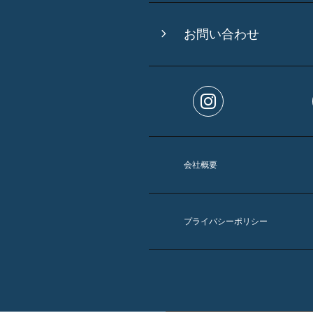
お問い合わせ
会社概要
プライバシーポリシー